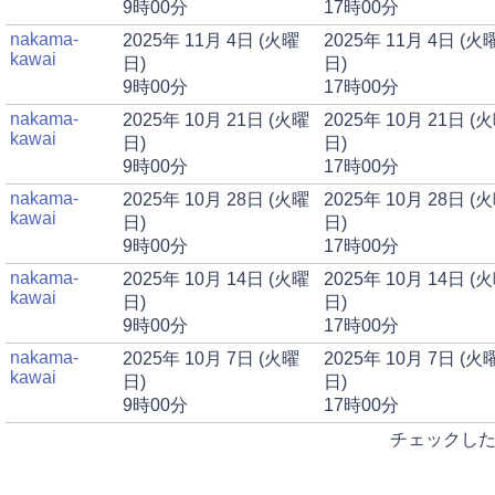
9時00分
17時00分
nakama-
2025年 11月 4日 (火曜
2025年 11月 4日 (火
kawai
日)
日)
9時00分
17時00分
nakama-
2025年 10月 21日 (火曜
2025年 10月 21日 (
kawai
日)
日)
9時00分
17時00分
nakama-
2025年 10月 28日 (火曜
2025年 10月 28日 (
kawai
日)
日)
9時00分
17時00分
nakama-
2025年 10月 14日 (火曜
2025年 10月 14日 (
kawai
日)
日)
9時00分
17時00分
nakama-
2025年 10月 7日 (火曜
2025年 10月 7日 (火
kawai
日)
日)
9時00分
17時00分
チェックした予