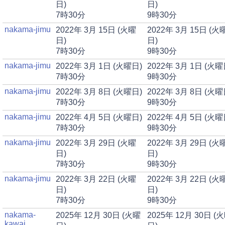
日)
日)
7時30分
9時30分
nakama-jimu
2022年 3月 15日 (火曜
2022年 3月 15日 (火
日)
日)
7時30分
9時30分
nakama-jimu
2022年 3月 1日 (火曜日)
2022年 3月 1日 (火曜
7時30分
9時30分
nakama-jimu
2022年 3月 8日 (火曜日)
2022年 3月 8日 (火曜
7時30分
9時30分
nakama-jimu
2022年 4月 5日 (火曜日)
2022年 4月 5日 (火曜
7時30分
9時30分
nakama-jimu
2022年 3月 29日 (火曜
2022年 3月 29日 (火
日)
日)
7時30分
9時30分
nakama-jimu
2022年 3月 22日 (火曜
2022年 3月 22日 (火
日)
日)
7時30分
9時30分
nakama-
2025年 12月 30日 (火曜
2025年 12月 30日 (
kawai