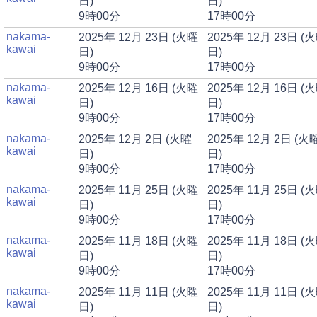
日)
日)
9時00分
17時00分
nakama-
2025年 12月 23日 (火曜
2025年 12月 23日 (
kawai
日)
日)
9時00分
17時00分
nakama-
2025年 12月 16日 (火曜
2025年 12月 16日 (
kawai
日)
日)
9時00分
17時00分
nakama-
2025年 12月 2日 (火曜
2025年 12月 2日 (火
kawai
日)
日)
9時00分
17時00分
nakama-
2025年 11月 25日 (火曜
2025年 11月 25日 (
kawai
日)
日)
9時00分
17時00分
nakama-
2025年 11月 18日 (火曜
2025年 11月 18日 (
kawai
日)
日)
9時00分
17時00分
nakama-
2025年 11月 11日 (火曜
2025年 11月 11日 (
kawai
日)
日)