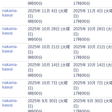
9時00分
17時00分
nakama-
2025年 11月 4日 (火曜
2025年 11月 4日 (火
kawai
日)
日)
9時00分
17時00分
nakama-
2025年 10月 28日 (火曜
2025年 10月 28日 (
kawai
日)
日)
9時00分
17時00分
nakama-
2025年 10月 21日 (火曜
2025年 10月 21日 (
kawai
日)
日)
9時00分
17時00分
nakama-
2025年 10月 14日 (火曜
2025年 10月 14日 (
kawai
日)
日)
9時00分
17時00分
nakama-
2025年 10月 7日 (火曜
2025年 10月 7日 (火
kawai
日)
日)
9時00分
17時00分
nakama-
2025年 9月 30日 (火曜
2025年 9月 30日 (火
kawai
日)
日)
9時00分
17時00分