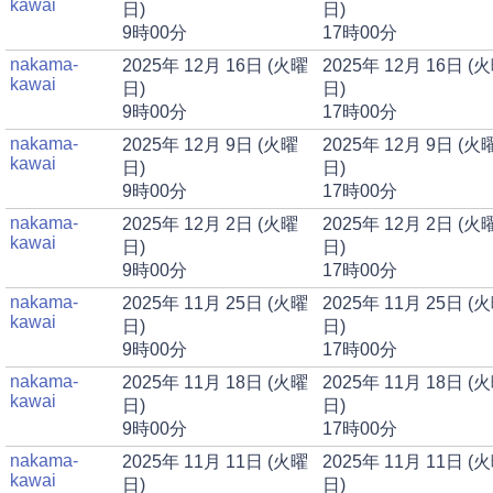
kawai
日)
日)
9時00分
17時00分
nakama-
2025年 12月 16日 (火曜
2025年 12月 16日 (
kawai
日)
日)
9時00分
17時00分
nakama-
2025年 12月 9日 (火曜
2025年 12月 9日 (火
kawai
日)
日)
9時00分
17時00分
nakama-
2025年 12月 2日 (火曜
2025年 12月 2日 (火
kawai
日)
日)
9時00分
17時00分
nakama-
2025年 11月 25日 (火曜
2025年 11月 25日 (
kawai
日)
日)
9時00分
17時00分
nakama-
2025年 11月 18日 (火曜
2025年 11月 18日 (
kawai
日)
日)
9時00分
17時00分
nakama-
2025年 11月 11日 (火曜
2025年 11月 11日 (
kawai
日)
日)