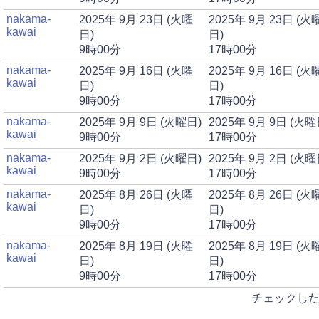
nakama-
2025年 9月 23日 (火曜
2025年 9月 23日 (火
kawai
日)
日)
9時00分
17時00分
nakama-
2025年 9月 16日 (火曜
2025年 9月 16日 (火
kawai
日)
日)
9時00分
17時00分
nakama-
2025年 9月 9日 (火曜日)
2025年 9月 9日 (火曜
kawai
9時00分
17時00分
nakama-
2025年 9月 2日 (火曜日)
2025年 9月 2日 (火曜
kawai
9時00分
17時00分
nakama-
2025年 8月 26日 (火曜
2025年 8月 26日 (火
kawai
日)
日)
9時00分
17時00分
nakama-
2025年 8月 19日 (火曜
2025年 8月 19日 (火
kawai
日)
日)
9時00分
17時00分
チェックした予