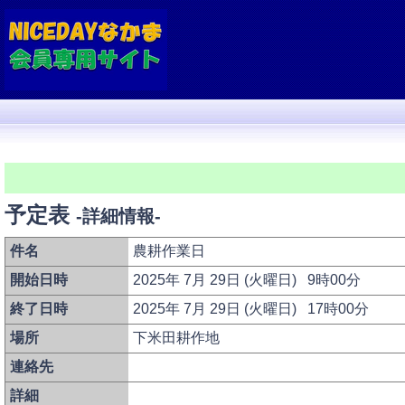
予定表
-詳細情報-
件名
農耕作業日
開始日時
2025年 7月 29日 (火曜日) 9時00分
終了日時
2025年 7月 29日 (火曜日) 17時00分
場所
下米田耕作地
連絡先
詳細