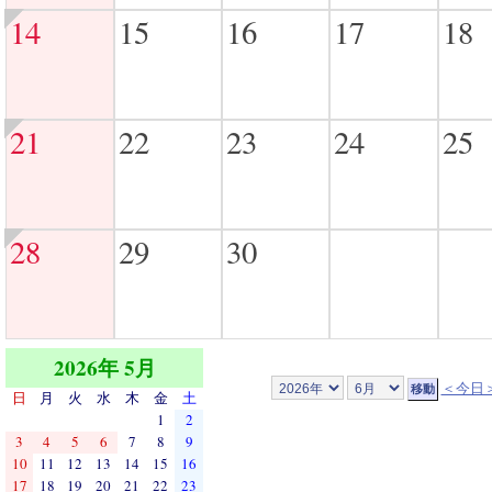
14
15
16
17
18
21
22
23
24
25
28
29
30
2026年 5月
＜今日
日
月
火
水
木
金
土
1
2
3
4
5
6
7
8
9
10
11
12
13
14
15
16
17
18
19
20
21
22
23