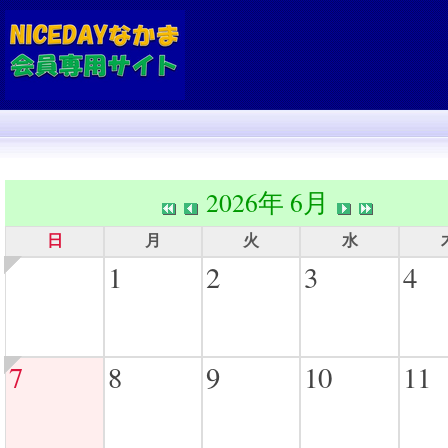
2026年 6月
日
月
火
水
1
2
3
4
7
8
9
10
11